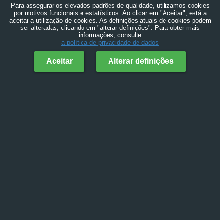
Para assegurar os elevados padrões de qualidade, utilizamos cookies
por motivos funcionais e estatísticos. Ao clicar em "Aceitar", está a
aceitar a utilização de cookies. As definições atuais de cookies podem
ser alteradas, clicando em "alterar definições". Para obter mais
informações, consulte
a política de privacidade de dados
Aceitar
Alterar definições